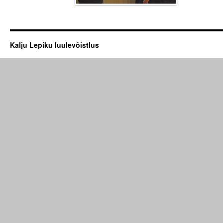
Kalju Lepiku luulevõistlus