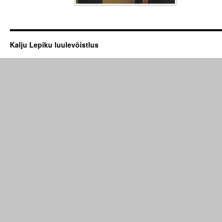
Kalju Lepiku luulevõistlus