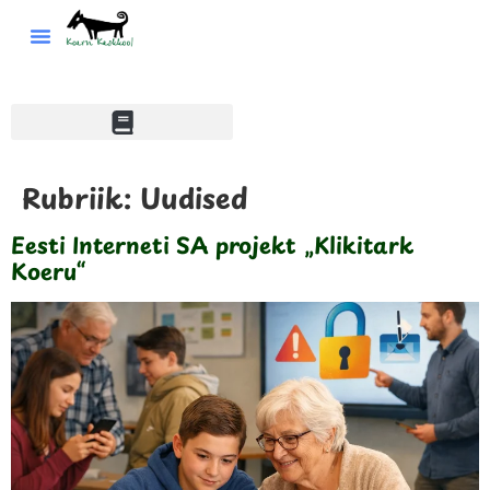
Rubriik:
Uudised
Eesti Interneti SA projekt „Klikitark
Koeru“